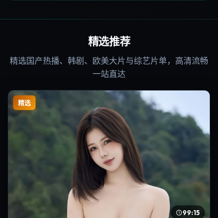
精选推荐
精选国产热播、韩剧、欧美大片与综艺片单，高清流畅
一站直达
精选
99:15