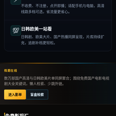
不收费、不注册，点开即播；适配手机与电脑，高清
线路多档可选，省流量更省心。
💯
日韩欧美一站看
日韩剧、欧美大片、国产热播同屏呈现，片库持续扩
充，追剧补档更轻松。
档期在线
数万部国产高清与日韩欧美片单同屏聚合；围绕免费国产电影电视
剧大全关键词，懒人检索、少跳外链。
进入影单
盲盒检索